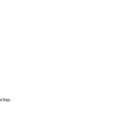
schap.