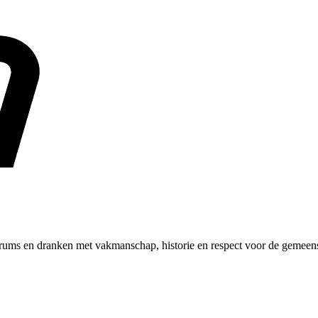
ums en dranken met vakmanschap, historie en respect voor de gemeen